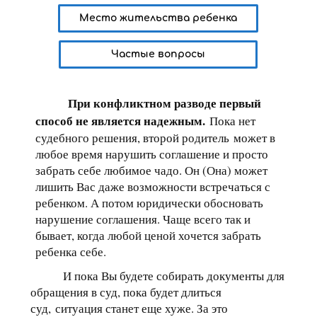
Место жительства ребенка
Частые вопросы
При конфликтном разводе первый
способ не является надежным.
Пока нет
судебного решения, второй родитель может в
любое время нарушить соглашение и просто
забрать себе любимое чадо. Он (Она) может
лишить Вас даже возможности встречаться с
ребенком. А потом юридически обосновать
нарушение соглашения. Чаще всего так и
бывает, когда любой ценой хочется забрать
ребенка себе.
И пока Вы будете собирать документы для
обращения в суд, пока будет длиться
суд, ситуация станет еще хуже. За это