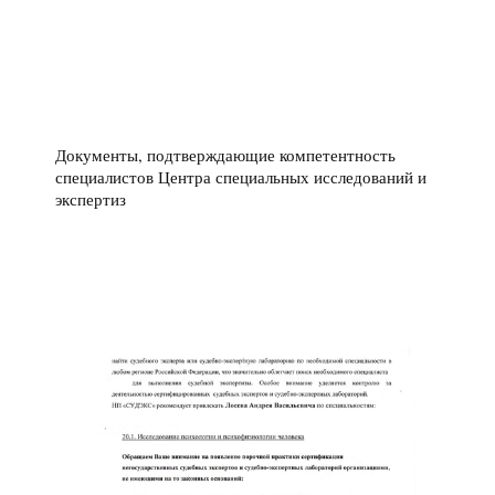
Документы, подтверждающие компетентность
специалистов Центра специальных исследований и
экспертиз