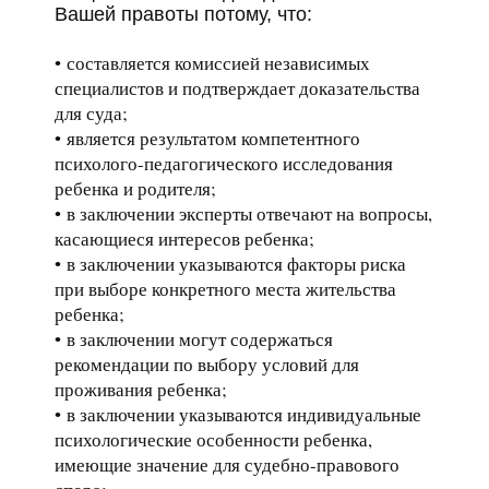
Вашей правоты потому, что:
составляется комиссией независимых
специалистов и подтверждает доказательства
для суда;
является результатом компетентного
психолого-педагогического исследования
ребенка и родителя;
в заключении эксперты отвечают на вопросы,
касающиеся интересов ребенка;
в заключении указываются факторы риска
при выборе конкретного места жительства
ребенка;
в заключении могут содержаться
рекомендации по выбору условий для
проживания ребенка;
в заключении указываются индивидуальные
психологические особенности ребенка,
имеющие значение для судебно-правового