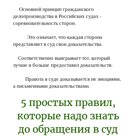
Основной принцип гражданского
делопроизводства в Российских судах -
соревновательность сторон.
Это означает, что каждая сторона
представляет в суд свои доказательства.
Соответственно выигрывает тот, который
лучше и больше предоставил доказательств.
Правота в суде доказывается не эмоциями,
а письменными доказательствами.
5 простых правил,
которые надо знать
до обращения в суд