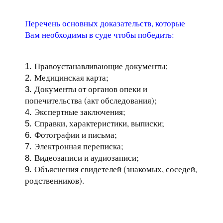
Перечень основных доказательств, которые
Вам необходимы в суде чтобы победить:
Правоустанавливающие документы;
Медицинская карта;
Документы от органов опеки и
попечительства (акт обследования);
Экспертные заключения;
Справки, характеристики, выписки;
Фотографии и письма;
Электронная переписка;
Видеозаписи и аудиозаписи;
Объяснения свидетелей (знакомых, соседей,
родственников).