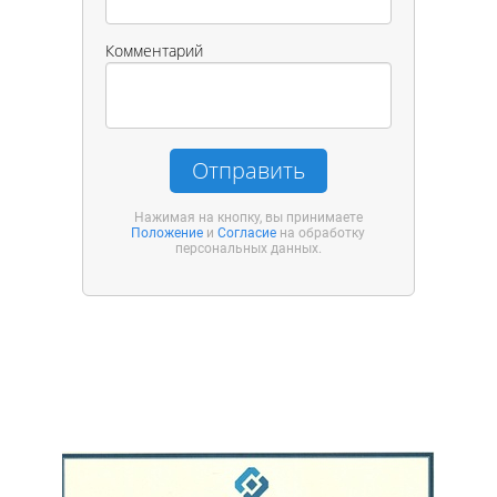
Комментарий
Отправить
Нажимая на кнопку, вы принимаете
Положение
и
Согласие
на обработку
персональных данных.