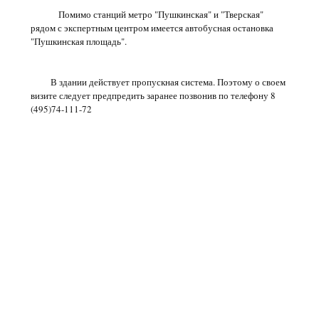
Помимо станций метро "Пушкинская" и "Тверская"
рядом с экспертным центром имеется автобусная остановка
"Пушкинская площадь".
В здании действует пропускная система. Поэтому о своем
визите следует предпредить заранее позвонив по телефону 8
(495)74-111-72