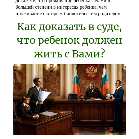
докажете, что проживание ребенка с Вами в
большей степени в интересах ребенка, чем
проживание с вторым биологическим родителем.
Как доказать в суде,
что ребенок должен
жить с Вами?