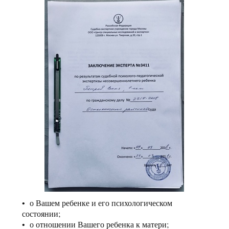
о Вашем ребенке и его психологическом
состоянии;
о отношении Вашего ребенка к матери;