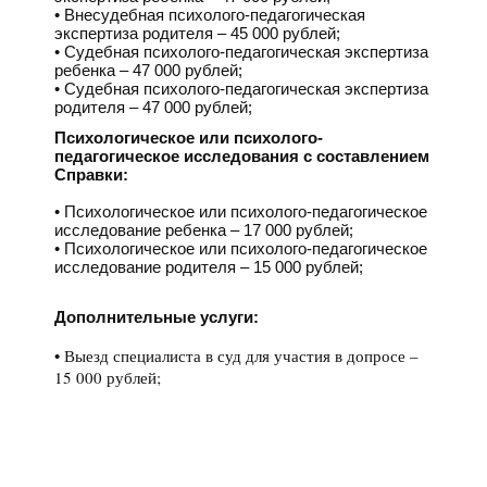
Внесудебная психолого-педагогическая
экспертиза родителя – 45 000 рублей;
Судебная психолого-педагогическая экспертиза
ребенка – 47 000 рублей;
Судебная психолого-педагогическая экспертиза
родителя – 47 000 рублей;
Психологическое или психолого-
педагогическое исследования с составлением
Справки:
Психологическое или психолого-педагогическое
исследование ребенка – 17 000 рублей;
Психологическое или психолого-педагогическое
исследование родителя – 15 000 рублей;
Дополнительные услуги:
Выезд специалиста в суд для участия в допросе –
15 000 рублей;