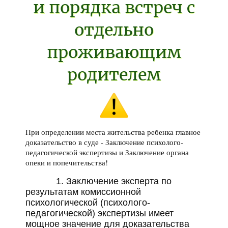
и порядка встреч с
отдельно
проживающим
родителем
При определении места жительства ребенка главное
доказательство в суде - Заключение психолого-
педагогической экспертизы и Заключение органа
опеки и попечительства!
1. Заключение эксперта по
результата
м комиссионной
психологической (психолого-
педагогической) экспертизы имеет
мощное значение для доказательства