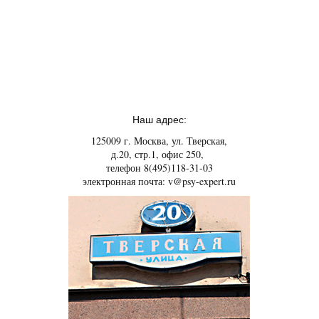
Наш адрес:
125009 г. Москва, ул. Тверская,
д.20, стр.1, офис 250,
телефон 8(495)118-31-03
электронная почта: v@psy-expert.ru