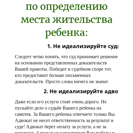
по определению
места жительства
ребенка:
1. Не идеализируйте судью!
Следует четко понять, что суд принимает решение
на основании представленных доказательств
Вашей правоты. Победит в судебном споре тот,
кто предоставит больше письменных
доказательств. Просто слова ничего не значат.
2. Не идеализируйте адвоката!
Даже если его услуги стоят очень дорого. Не
пускайте дело о судьбе Вашего ребенка на
самотек. За Вашего ребенка отвечаете только Вы.
Адвокат не несет ответственность за результат в
суде! Адвокат берет оплату за услуги, а не за
результат. Адвокат не гарантирует Вам победы в