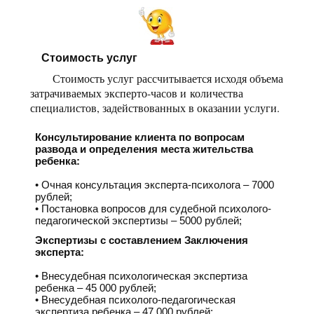
Стоимость услуг
Стоимость услуг рассчитывается исходя объема
затрачиваемых эксперто-часов и количества
специалистов, задействованных в оказании услуги.
Консультирование клиента по вопросам
развода и определения места жительства
ребенка:
Очная консультация эксперта-психолога – 7000
рублей;
Постановка вопросов для судебной психолого-
педагогической экспертизы – 5000 рублей;
Экспертизы с составлением Заключения
эксперта:
Внесудебная психологическая экспертиза
ребенка – 45 000 рублей;
Внесудебная психолого-педагогическая
экспертиза ребенка – 47 000 рублей;