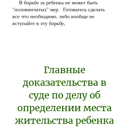
В борьбе за ребенка не может быть
"половинчатых" мер.
Готовьтесь сделать
все что необходимо, либо вообще не
вступайте в эту борьбу,
Главные
доказательства в
суде по делу об
определении места
жительства ребенка