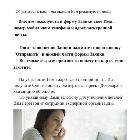
Обратитесь к нам и мы окажем Вам реальную помощь!
Внесите пожалуйста в форму Заявки свое Имя,
номер мобильного телефона и адрес электронной
почты.
После заполнения Заявки нажмите синюю кнопку
"Отправить" в нижней части формы Заявки.
Вы сможете сразу произвести оплату по карте, если
захотите.
На указанный Вами адрес электронной почты Вы
получите Счет на оплату экспертизы, проект Договора и
квитанцию об оплате.
По указанному Вами телефону для уточнения деталей
Вам перезвонит сотрудник экспертной организации.