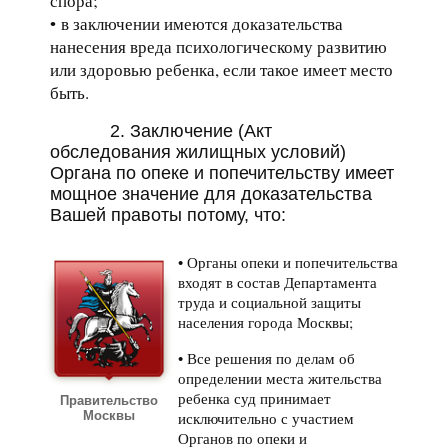
спора;
в заключении имеются доказательства
нанесения вреда психологическому развитию
или здоровью ребенка, если такое имеет место
быть.
2. Заключение (Акт
обследования жилищных условий)
Органа по опеке и попечительству
имеет
мощное значение для доказательства
Вашей правоты потому, что:
Органы опеки и попечительства
входят в состав Департамента
труда и социальной защиты
населения города Москвы;
Все решения по делам об
определении места жительства
ребенка суд принимает
Правительство
Москвы
исключительно с участием
Органов по опеки и