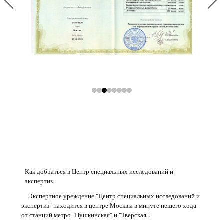
Как добраться в Центр специальных исследований и
экспертиз
Экспертное уреждение "Центр специальных исследований и
экспертиз" находится в центре Москвы в минуте пешего хода
от станций метро "Пушкинская" и "Тверская".