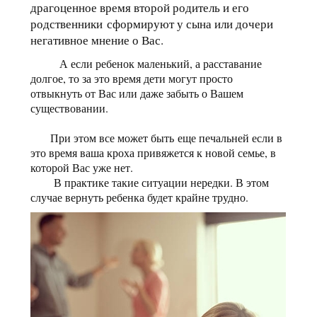
драгоценное время второй родитель и его
родственники сформируют у сына или дочери
негативное мнение о Вас.
А если ребенок маленький, а расставание
долгое, то за это время дети могут просто
отвыкнуть от Вас или даже забыть о Вашем
существовании.
При этом все может быть еще печальней если в
это время ваша кроха привяжется к новой семье, в
которой Вас уже нет.
В практике такие ситуации нередки. В этом
случае вернуть ребенка будет крайне трудно.