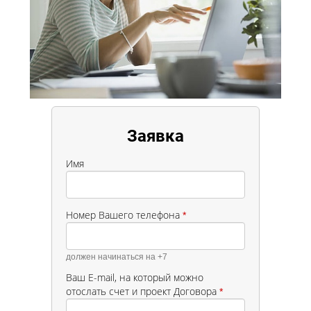
Заявка
Имя
Номер Вашего телефона
*
должен начинаться на +7
Ваш E-mail, на который можно
отослать счет и проект Договора
*