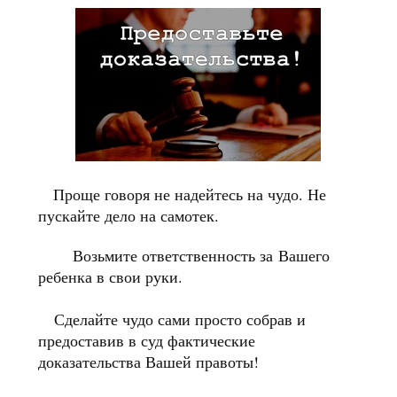
Проще говоря не надейтесь на чудо. Не
пускайте дело на самотек.
Возьмите ответственность за Вашего
ребенка в свои руки.
Сделайте чудо сами просто собрав и
предоставив в суд фактические
доказательства Вашей правоты!