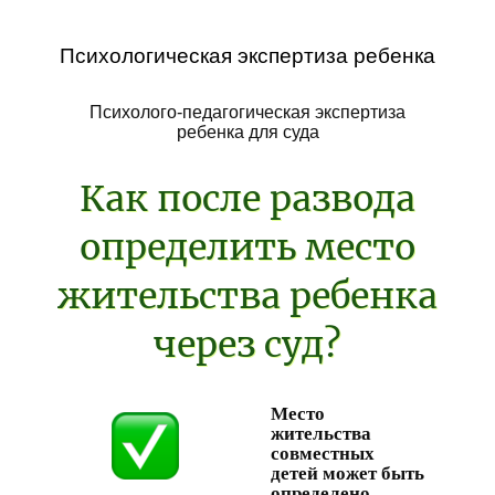
Психологическая экспертиза ребенка
Психолого-педагогическая экспертиза
ребенка для суда
Как после развода
определить место
жительства ребенка
через суд?
Место
жительства
совместных
детей может быть
определено