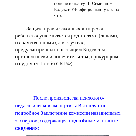
попечительству. В Семейном
Кодексе РФ официально указано,
что:
"Защита прав и законных интересов
ребенка осуществляется родителями (лицами,
их заменяющими), а в случаях,
предусмотренных настоящим Кодексом,
органом опеки и попечительства, прокурором
и судом (ч.1 ст.56 СК РФ)".
После производства психолого-
педагогической экспертизы Вы
получите
подробное Заключение комиссии независимых
экспертов, содержащее
подробные и точные
:
сведения