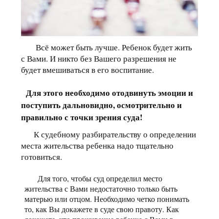
Всё может быть лучше. Ребенок будет жить
с Вами. И никто без Вашего разрешения не
будет вмешиваться в его воспитание.
Для этого необходимо отодвинуть эмоции и
поступить дальновидно, осмотрительно и
правильно с точки зрения суда!
К судебному разбирательству о определении
места жительства ребенка надо тщательно
готовиться.
Для того, чтобы суд определил место
жительства с Вами недостаточно только быть
матерью или отцом. Необходимо четко понимать
то, как Вы докажете в суде свою правоту. Как