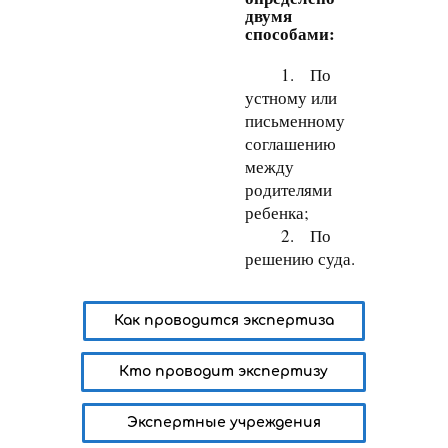
двумя
способами:
1. По
устному или
письменному
соглашению
между
родителями
ребенка;
2. По
решению суда.
Как проводится экспертиза
Кто проводит экспертизу
Экспертные учреждения