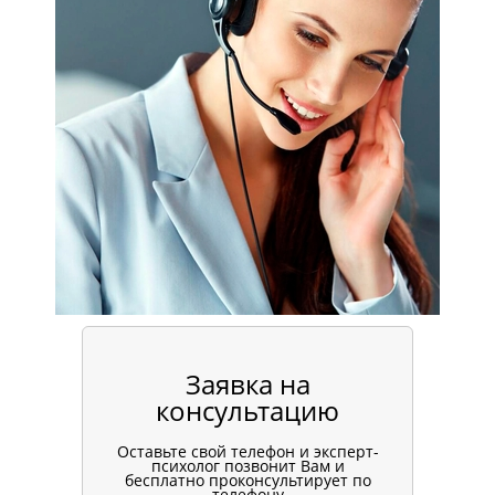
Заявка на
консультацию
Оставьте свой телефон и эксперт-
психолог позвонит Вам и
бесплатно проконсультирует по
телефону