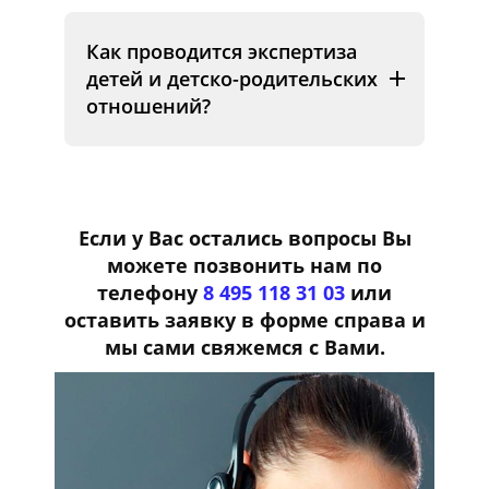
Как проводится экспертиза
детей и детско-родительских
отношений?
Если у Вас остались вопросы Вы
можете позвонить нам по
телефону
8 495 118 31 03
или
оставить заявку в форме справа и
мы сами свяжемся с Вами.