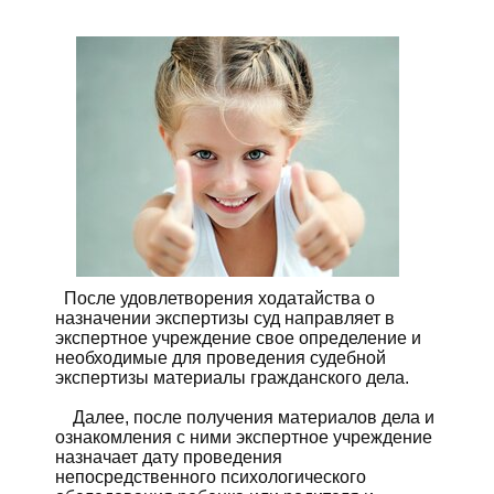
После удовлетворения ходатайства о
назначении экспертизы суд направляет в
экспертное учреждение свое определение и
необходимые для проведения судебной
экспертизы материалы гражданского дела.
Далее, после получения материалов дела и
ознакомления с ними экспертное учреждение
назначает дату проведения
непосредственного психологического