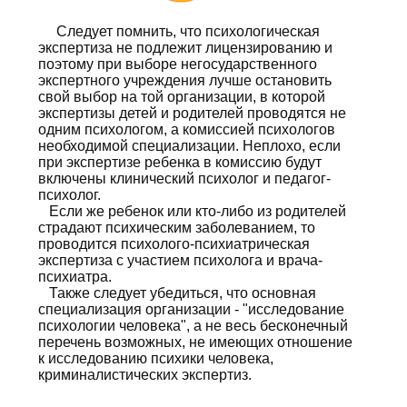
Следует помнить, что психологическая
экспертиза не подлежит лицензированию и
поэтому при выборе негосударственного
экспертного учреждения лучше остановить
свой выбор на той организации, в которой
экспертизы детей и родителей проводятся не
одним психологом, а комиссией психологов
необходимой специализации. Неплохо, если
при экспертизе ребенка в комиссию будут
включены клинический психолог и педагог-
психолог.
Если же ребенок или кто-либо из родителей
страдают психическим заболеванием, то
проводится психолого-психиатрическая
экспертиза с участием психолога и врача-
психиатра.
Также следует убедиться, что основная
специализация организации - "исследование
психологии человека", а не весь бесконечный
перечень возможных, не имеющих отношение
к исследованию психики человека,
криминалистических экспертиз.