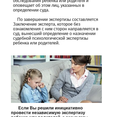
обследования ребенка или родителя и
оповещает об этом лиц, указанных в
определении суда.
По завершении экспертизы составляется
Заключение эксперта, которое без
ознакомления с ним сторон направляется в
суд, вынесший определение о назначении
судебной психологической экспертизы
ребенка или родителей.
Если Вы решили инициативно
провести независимую экспертизу