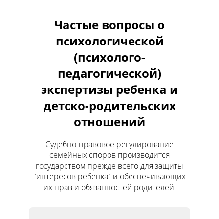
Частые вопросы о
психологической
(психолого-
педагогической)
экспертизы ребенка и
детско-родительских
отношений
Судебно-правовое регулирование
семейных споров производится
государством прежде всего для защиты
"интересов ребенка" и обеспечивающих
их прав и обязанностей родителей.