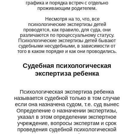
графика и порядка встреч с отдельно
проживающим родителем.
Несмотря на то, что, все
психологические экспертизы детей
проводятся, как правило, для суда, они
различаются по процессуальному статусу.
Психологические экспертизы детей бывают
судебными несудебными, в зависимости от
того в каком порядке и как они проводились.
Судебная психологическая
экспертиза ребенка
Психологическая экспертиза ребенка
называется судебной только в том случае
если она назначена судом, т.е. суд вынес
Определение о назначении экспертизы,
указал в этом определении экспертное
учреждение, вопросы экспертам и срок
проведения судебной психологической