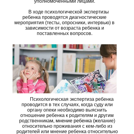
уполномоченными лицами.
В ходе психологической экспертизы
ребенка проводятся диагностические
мероприятия (тесты, опросники, интервью) в
зависимости от возраста ребенка и
поставленных вопросов.
Психологическая экспертиза ребенка
проводится в тех случаях, когда суду или
органу опеки необходимо выяснить
отношение ребенка к родителям и другим
родственника
м, мнение ребенка (ж
елание)
относительно проживания с кем-либо из
родителей или мнение ребенка относительно