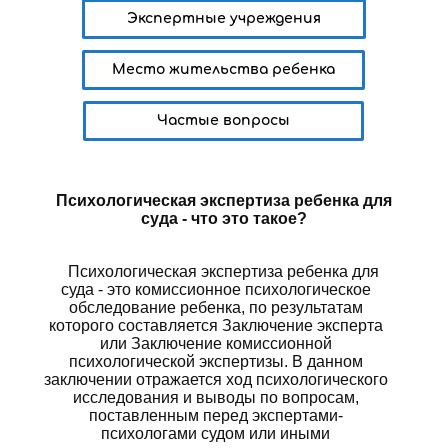
Экспертные учреждения
Место жительства ребенка
Частые вопросы
Психологическая экспертиза ребенка для
суда - что это такое?
Психологическая экспертиза ребенка для
суда - это комиссионное психологическое
обследование ребенка, по результатам
которого составляется Заключение эксперта
или Заключение комиссионной
психологической экспертизы. В данном
заключении отражается ход психологического
исследования и выводы по вопросам,
поставленным перед экспертами-
психологами судом или иными