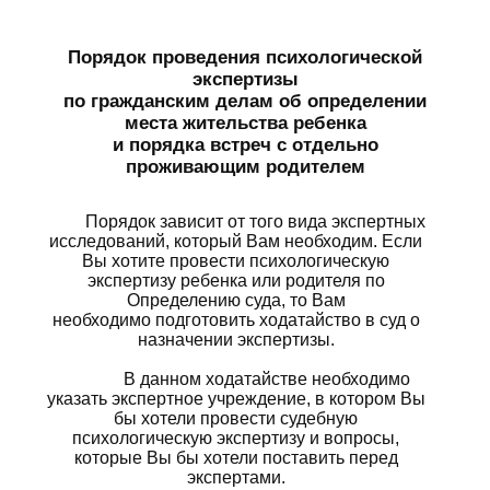
Порядок проведения психологической
экспертизы
по гражданским делам об определении
места жительства ребенка
и порядка встреч с отдельно
проживающим родителем
Порядок зависит от того вида экспертных
исследований, который Вам необходим. Если
Вы хотите провести психологическую
экспертизу ребенка или родителя по
Определению суда, то Вам
необходимо подготовить ходатайство в суд о
назначении экспертизы.
В данном ходатайстве необходимо
указать экспертное учреждение, в котором Вы
бы хотели провести судебную
психологическую экспертизу и вопросы,
которые Вы бы хотели поставить перед
экспертами.