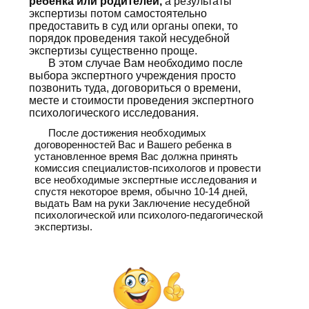
ребенка или родителей,
а результаты
экспертизы потом самостоятельно
предоставить в суд или органы опеки, то
порядок проведения такой несудебной
экспертизы существенно проще.
В этом случае Вам необходимо после
выбора экспертного учреждения просто
позвонить туда, договориться о времени,
месте и стоимости проведения экспертного
психологического исследования.
После достижения необходимых
договоренностей Вас и Вашего ребенка в
установленное время Вас должна принять
комиссия специалистов-психологов и провести
все необходимые экспертные исследования и
спустя некоторое время, обычно 10-14 дней,
выдать Вам на руки Заключение несудебной
психологической или психолого-педагогической
экспертизы.