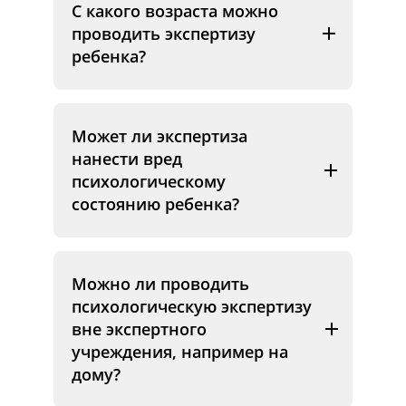
С какого возраста можно
проводить экспертизу
ребенка?
Может ли экспертиза
нанести вред
психологическому
состоянию ребенка?
Можно ли проводить
психологическую экспертизу
вне экспертного
учреждения, например на
дому?