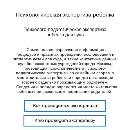
Психологическая экспертиза ребенка
Психолого-педагогическая экспертиза
ребенка для суда
Самая полная справочная информация о
процедуре и правилах проведения исследований и
экспертиз детей для суда, а также контактные данные
судебно-экспертных учреждений города Москвы,
проводящих психологические и психолого-
педагогические экспертизы по семейным спорам о
месте жительства ребенка и порядке организации
встреч с отдельно проживающим родителем.
Сведения о порядке определения места жительства
ребенка при раздельном проживании родителей.
Как проводится экспертиза
Кто проводит экспертизу