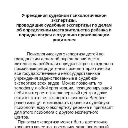
Учреждения судебной психологической
экспертизы,
проводящие судебные экспертизы по делам
об определении места жительства ребёнка и
порядка встреч с отдельно проживающим
родителем
Психологическую экспертизу детей по
гражданским делам об определении места
жительства ребёнка и порядка встреч с отдельно
проживающим родителем проводят практически
все государственные и негосударственные
учреждения задействованные в судебной
экспертизе всех видов. Можно позвонить по
телефону любой организации, позиционирующей
себя в интернете как экспертный центр и даже
если в штате нет эксперта-психолога Вам все
равно изыщут возможность провести судебную
психологическую экспертизу ребенка и пригласят
для этого психолога с другого экспертного
центра.
При этом экспертиза может быть достаточно
хорошего качества, поскольку даже временный