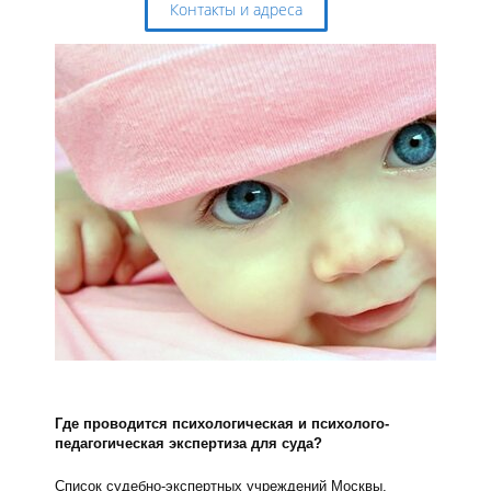
Контакты и адреса
Где проводится психологическая и психолого-
педагогическая экспертиза для суда?
Список судебно-экспертных учреждений Москвы,