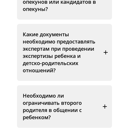
опекунов или кандидатов в
опекуны?
Какие документы
необходимо предоставлять
экспертам при проведении
экспертизы ребенка и
детско-родительских
отношений?
Необходимо ли
ограничивать второго
родителя в общении с
ребенком?