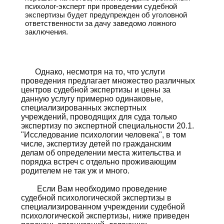
психолог-эксперт при проведении судебной
экспертизы будет предупрежден об уголовной
ответственности за дачу заведомо ложного
заключения.
Однако, несмотря на то, что услуги
проведения предлагает множество различных
центров судебной экспертизы и цены за
данную услугу примерно одинаковые,
специализированных экспертных
учреждений, проводящих для суда только
экспертизу по экспертной специальности 20.1.
"Исследование психологии человека", в том
числе, экспертизу детей по гражданским
делам об определении места жительства и
порядка встреч с отдельно проживающим
родителем не так уж и много.
Если Вам необходимо проведение
судебной психологической экспертизы в
специализированном учреждении судебной
психологической экспертизы, ниже приведен