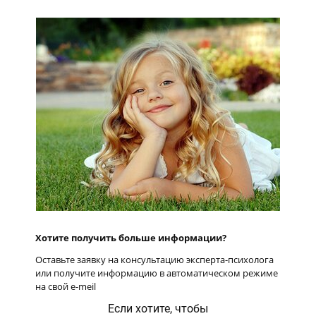
Хотите получить больше информации?
Оставьте заявку на консультацию эксперта-психолога
или получите информацию в автоматическом режиме
на свой e-meil
Если хотите, чтобы