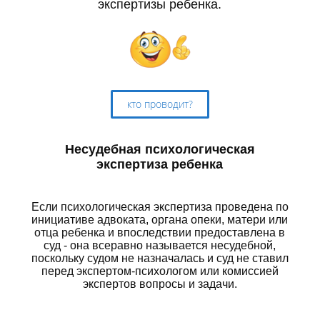
экспертизы ребенка.
кто проводит?
Несудебная психологическая
экспертиза ребенка
Если психологическая экспертиза проведена по
инициативе адвоката, органа опеки, матери или
отца ребенка и впоследствии предоставлена в
суд - она всеравно называется несудебной,
поскольку судом не назначалась и суд не ставил
перед экспертом-психологом или комиссией
экспертов вопросы и задачи.