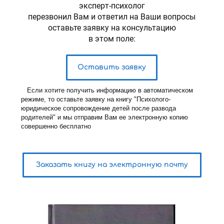
эксперт-психолог
перезвонил Вам и ответил на Ваши вопросы
оставьте заявку на консультацию
в этом поле:
Оставить заявку
Если хотите получить информацию в автоматическом
режиме, то оставьте заявку на книгу "Психолого-
юридическое сопровождение детей после развода
родителей" и мы отправим Вам ее электронную копию
совершенно бесплатно
Заказать книгу на электронную почту