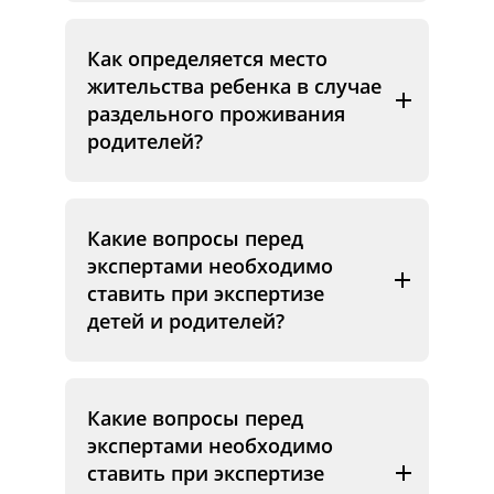
Как определяется место
жительства ребенка в случае
раздельного проживания
родителей?
Какие вопросы перед
экспертами необходимо
ставить при экспертизе
детей и родителей?
Какие вопросы перед
экспертами необходимо
ставить при экспертизе